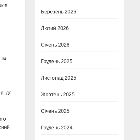
оків
Березень 2026
Лютий 2026
Січень 2026
 та
Грудень 2025
Листопад 2025
р, де
Жовтень 2025
Січень 2025
ого
сний
Грудень 2024