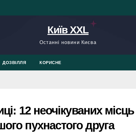
Київ XXL
Останні новини Києва
ДОЗВІЛЛЯ
КОРИСНЕ
иці: 12 неочікуваних місць
шого пухнастого друга