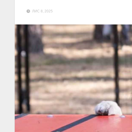
ЛИС 8, 2025