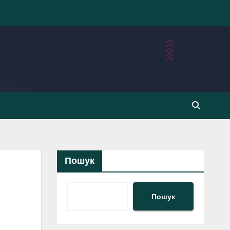
Пошук
Пошук