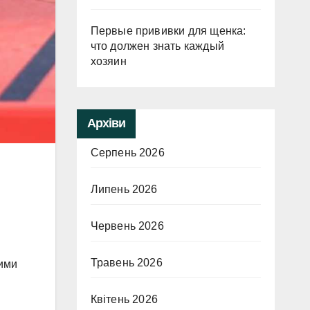
Первые прививки для щенка:
что должен знать каждый
хозяин
Архіви
Серпень 2026
Липень 2026
Червень 2026
и
Травень 2026
шими
Квітень 2026