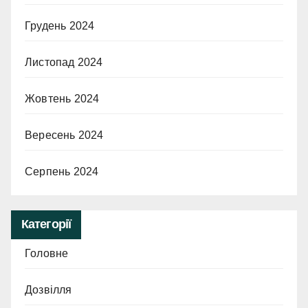
Грудень 2024
Листопад 2024
Жовтень 2024
Вересень 2024
Серпень 2024
Категорії
Головне
Дозвілля