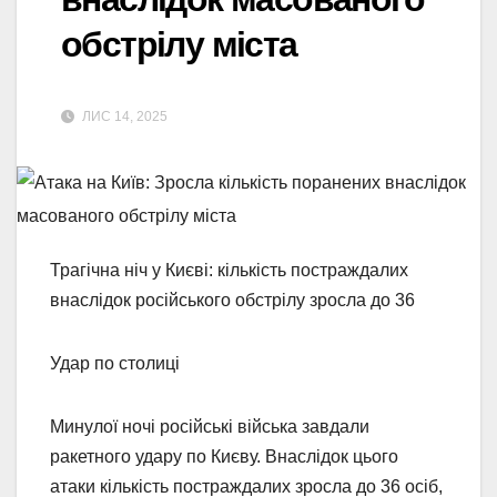
обстрілу міста
ЛИС 14, 2025
Трагічна ніч у Києві: кількість постраждалих
внаслідок російського обстрілу зросла до 36
Удар по столиці
Минулої ночі російські війська завдали
ракетного удару по Києву. Внаслідок цього
атаки кількість постраждалих зросла до 36 осіб,