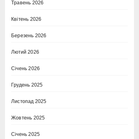
Травень 2026
Квітень 2026
Березень 2026
Лютий 2026
Січень 2026
Грудень 2025
Листопад 2025
Жовтень 2025
Січень 2025