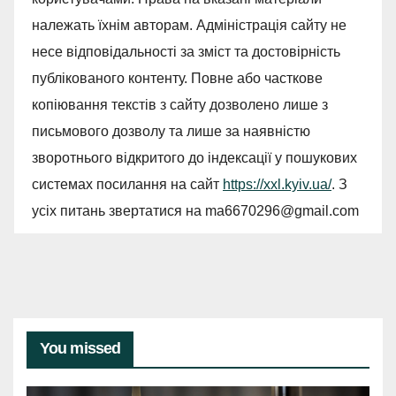
належать їхнім авторам. Адміністрація сайту не
несе відповідальності за зміст та достовірність
публікованого контенту. Повне або часткове
копіювання текстів з сайту дозволено лише з
письмового дозволу та лише за наявністю
зворотнього відкритого до індексації у пошукових
системах посилання на сайт
https://xxl.kyiv.ua/
. З
усіх питань звертатися на
ma6670296@gmail.com
You missed