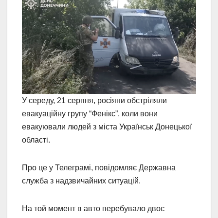
У середу, 21 серпня, росіяни обстріляли
евакуаційну групу “Фенікс”, коли вони
евакуювали людей з міста Українськ Донецької
області.
Про це у Телеграмі, повідомляє Державна
служба з надзвичайних ситуацій.
На той момент в авто перебувало двоє