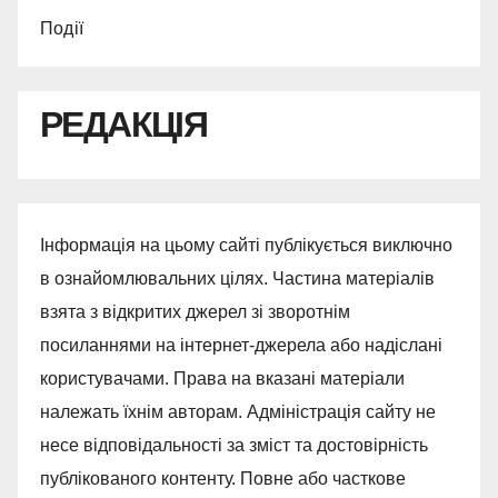
Події
РЕДАКЦІЯ
Інформація на цьому сайті публікується виключно
в ознайомлювальних цілях. Частина матеріалів
взята з відкритих джерел зі зворотнім
посиланнями на інтернет-джерела або надіслані
користувачами. Права на вказані матеріали
належать їхнім авторам. Адміністрація сайту не
несе відповідальності за зміст та достовірність
публікованого контенту. Повне або часткове