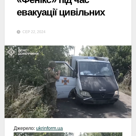
евакуації цивільних
СЕР 22, 2024
Джерело:
ukrinform.ua