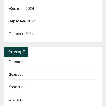
Жовтень 2024
Вересень 2024
Серпень 2024
Категорії
Головне
Дозвілля
Корисне
Область