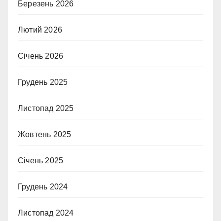
Березень 2026
Лютий 2026
Січень 2026
Грудень 2025
Листопад 2025
Жовтень 2025
Січень 2025
Грудень 2024
Листопад 2024