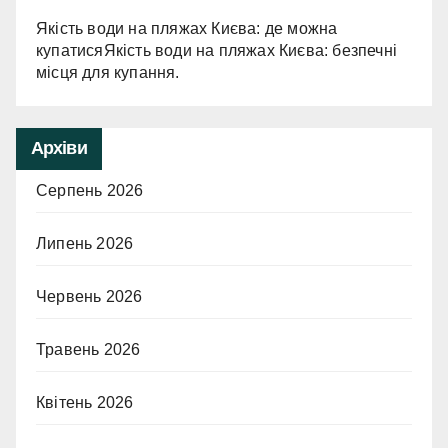
Якість води на пляжах Києва: де можна
купатисяЯкість води на пляжах Києва: безпечні
місця для купання.
Архіви
Серпень 2026
Липень 2026
Червень 2026
Травень 2026
Квітень 2026