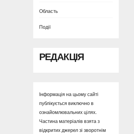
Область
Події
РЕДАКЦІЯ
Інформація на цьому сайті
публікується виключно в
ознайомлювальних цілях.
Частина матеріалів взята з
відкритих джерел зі зворотнім