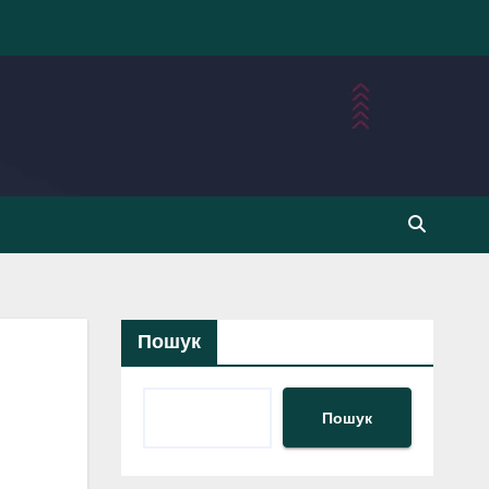
Пошук
Пошук