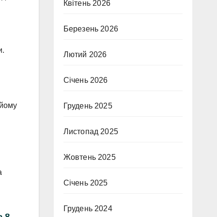
Квітень 2026
Березень 2026
и.
Лютий 2026
Січень 2026
 йому
Грудень 2025
Листопад 2025
Жовтень 2025
а
Січень 2025
Грудень 2024
а 8