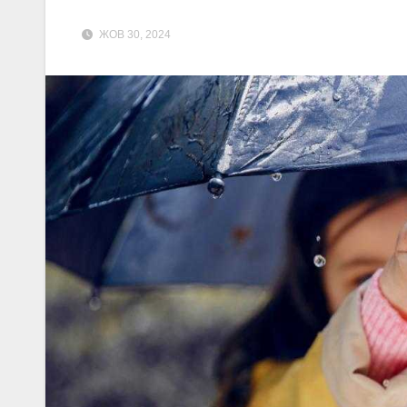
ЖОВ 30, 2024