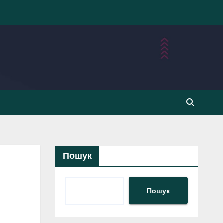
Пошук
Пошук