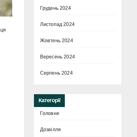
Грудень 2024
Листопад 2024
нця
Жовтень 2024
Вересень 2024
Серпень 2024
Категорії
Головне
Дозвілля