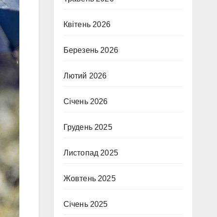
Квітень 2026
Березень 2026
Лютий 2026
Січень 2026
Грудень 2025
Листопад 2025
Жовтень 2025
Січень 2025