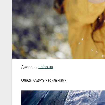
Джерело:
unian.ua
Опади будуть несильними.