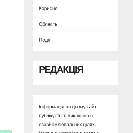
Корисне
Область
Події
РЕДАКЦІЯ
Інформація на цьому сайті
публікується виключно в
ознайомлювальних цілях.