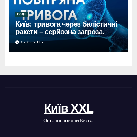
ПОДІЇ
Київ: тривога через балістичні
ракети – серйозна загроза.
07.08.2026
Київ XXL
Останні новини Києва