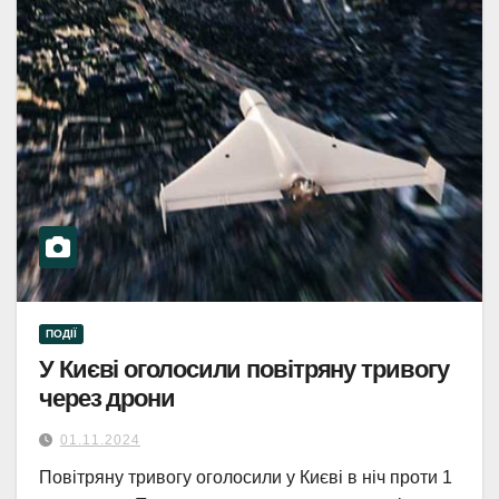
ПОДІЇ
У Києві оголосили повітряну тривогу
через дрони
01.11.2024
Повітряну тривогу оголосили у Києві в ніч проти 1