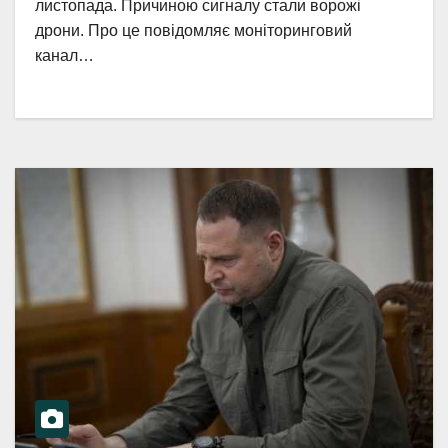
листопада. Причиною сигналу стали ворожі
дрони. Про це повідомляє моніторинговий
канал…