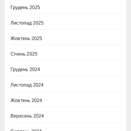
Грудень 2025
Листопад 2025
Жовтень 2025
Січень 2025
Грудень 2024
Листопад 2024
Жовтень 2024
Вересень 2024