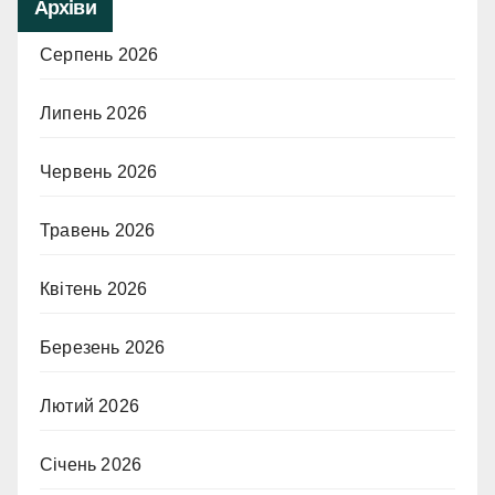
Архіви
Серпень 2026
Липень 2026
Червень 2026
Травень 2026
Квітень 2026
Березень 2026
Лютий 2026
Січень 2026