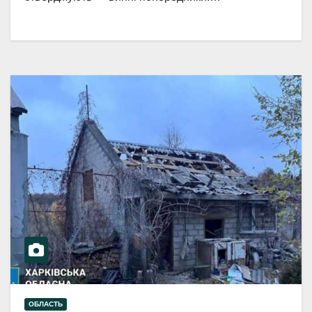
ОБЛАСТЬ