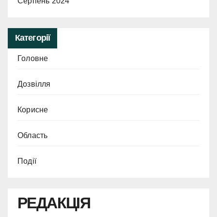
Серпень 2024
Категорії
Головне
Дозвілля
Корисне
Область
Події
РЕДАКЦІЯ