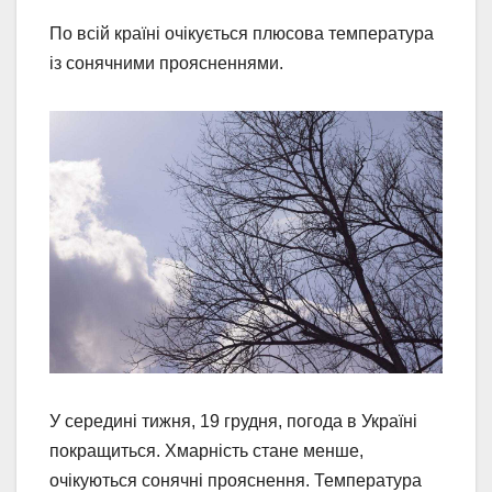
По всій країні очікується плюсова температура
із сонячними проясненнями.
У середині тижня, 19 грудня, погода в Україні
покращиться. Хмарність стане менше,
очікуються сонячні прояснення. Температура