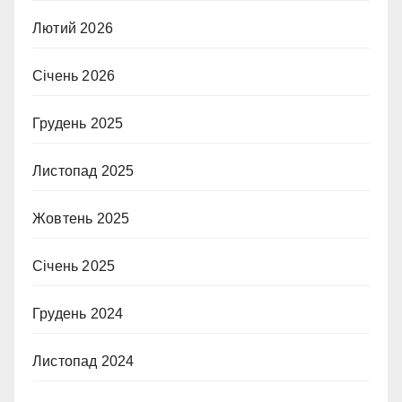
Лютий 2026
Січень 2026
Грудень 2025
Листопад 2025
Жовтень 2025
Січень 2025
Грудень 2024
Листопад 2024