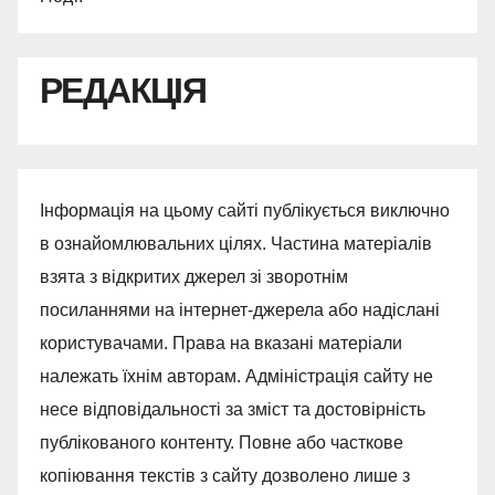
РЕДАКЦІЯ
Інформація на цьому сайті публікується виключно
в ознайомлювальних цілях. Частина матеріалів
взята з відкритих джерел зі зворотнім
посиланнями на інтернет-джерела або надіслані
користувачами. Права на вказані матеріали
належать їхнім авторам. Адміністрація сайту не
несе відповідальності за зміст та достовірність
публікованого контенту. Повне або часткове
копіювання текстів з сайту дозволено лише з