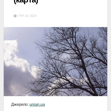
ГРУ 19, 2024
Джерело:
unian.ua