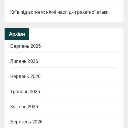
Київ під вогнем: нічні наслідки ракетної атаки.
Архіви
Серпень 2026
Липень 2026
Червень 2026
Травень 2026
Квітень 2026
Березень 2026