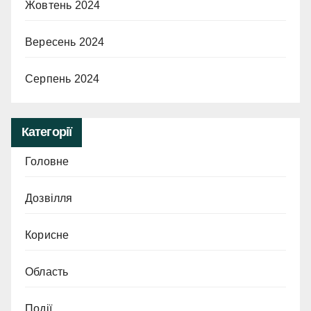
Жовтень 2024
Вересень 2024
Серпень 2024
Категорії
Головне
Дозвілля
Корисне
Область
Події