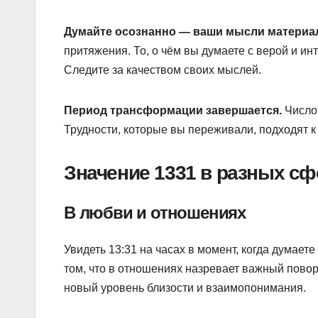
Думайте осознанно — ваши мысли материа
притяжения. То, о чём вы думаете с верой и и
Следите за качеством своих мыслей.
Период трансформации завершается.
Число 
Трудности, которые вы переживали, подходят к 
Значение 1331 в разных сф
В любви и отношениях
Увидеть 13:31 на часах в момент, когда думает
том, что в отношениях назревает важный повор
новый уровень близости и взаимопонимания.