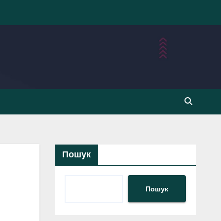
Пошук
Пошук