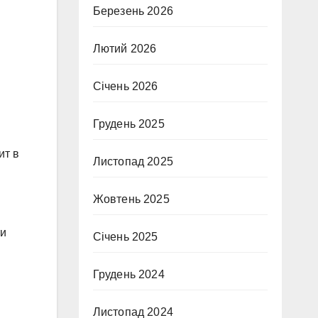
Березень 2026
Лютий 2026
Січень 2026
Грудень 2025
ит в
Листопад 2025
Жовтень 2025
ти
Січень 2025
Грудень 2024
Листопад 2024